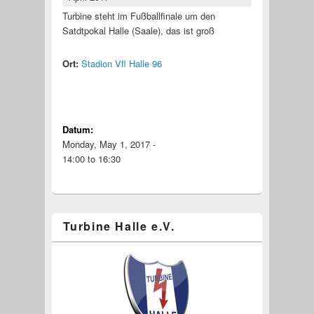
Turbine steht im Fußballfinale um den
Satdtpokal Halle (Saale), das ist groß
Ort:
Stadion Vfl Halle 96
Datum:
Monday, May 1, 2017 -
14:00
to
16:30
Turbine Halle e.V.