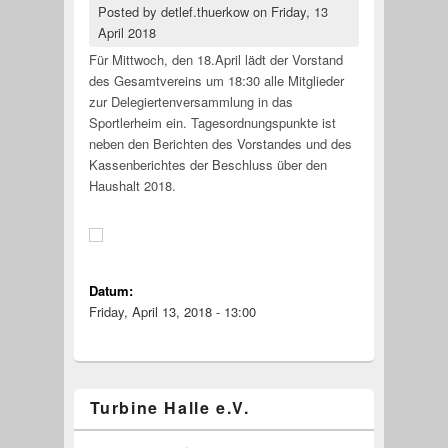
Posted by
detlef.thuerkow
on
Friday, 13
April 2018
Für Mittwoch, den 18.April lädt der Vorstand
des Gesamtvereins um 18:30 alle Mitglieder
zur Delegiertenversammlung in das
Sportlerheim ein. Tagesordnungspunkte ist
neben den Berichten des Vorstandes und des
Kassenberichtes der Beschluss über den
Haushalt 2018.
Datum:
Friday, April 13, 2018 - 13:00
Turbine Halle e.V.