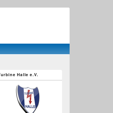
Turbine Halle e.V.