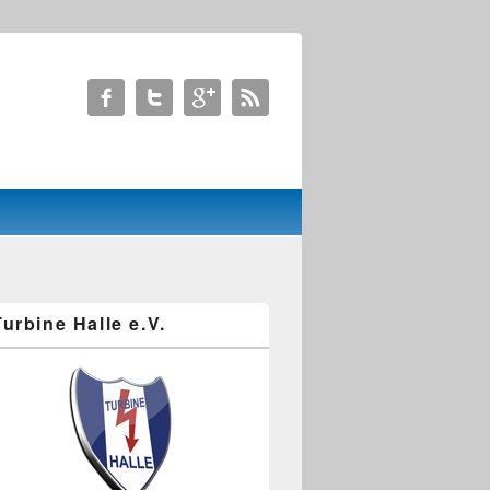
Turbine Halle e.V.